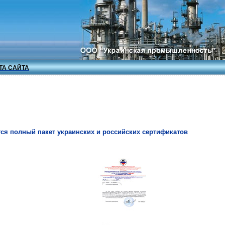
ТА САЙТА
я полный пакет украинских и российских сертификатов