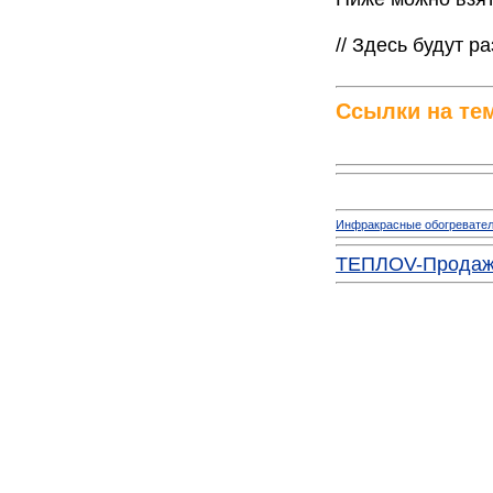
// Здесь будут р
Ссылки на тем
Инфракрасные обогревате
ТЕПЛОV-Продажа